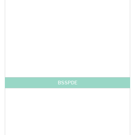
BSSPDE