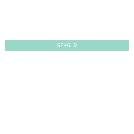
SP46HD