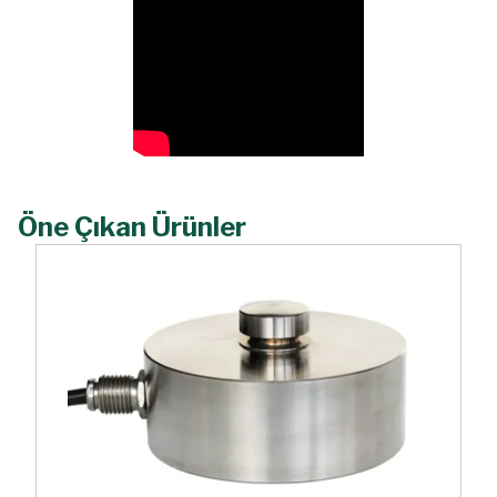
Öne Çıkan Ürünler