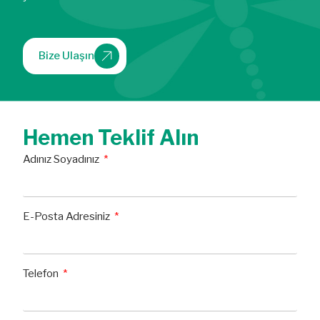
Bize Ulaşın
Hemen Teklif Alın
Adınız Soyadınız
E-Posta Adresiniz
Telefon