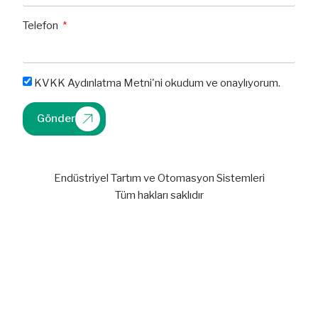
Telefon
KVKK Aydınlatma Metni'ni okudum ve onaylıyorum.
Gönder
Endüstriyel Tartım ve Otomasyon Sistemleri
Tüm hakları saklıdır