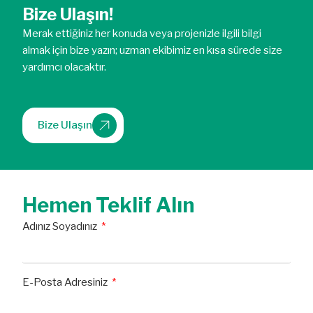
Bize Ulaşın!
Merak ettiğiniz her konuda veya projenizle ilgili bilgi
almak için bize yazın; uzman ekibimiz en kısa sürede size
yardımcı olacaktır.
Bize Ulaşın
Hemen Teklif Alın
Adınız Soyadınız
E-Posta Adresiniz