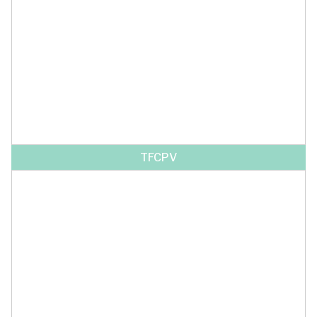
TFCPV