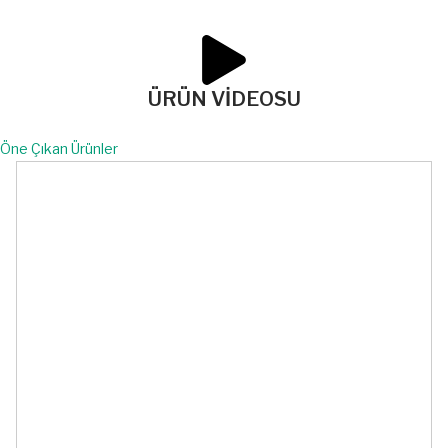
ÜRÜN VİDEOSU
Öne Çıkan Ürünler