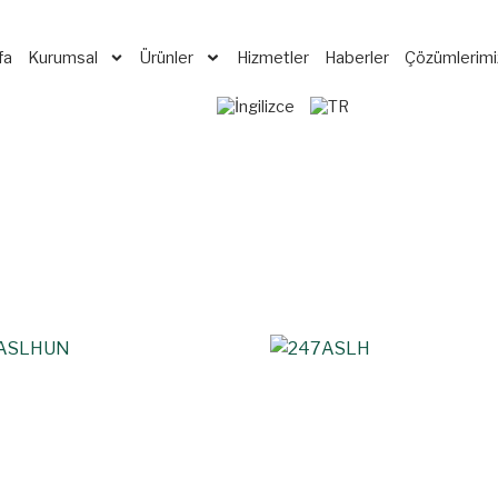
fa
Kurumsal
Ürünler
Hizmetler
Haberler
Çözümlerimi