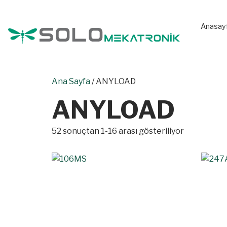
Anasay
Ana Sayfa
/ ANYLOAD
ANYLOAD
52 sonuçtan 1-16 arası gösteriliyor