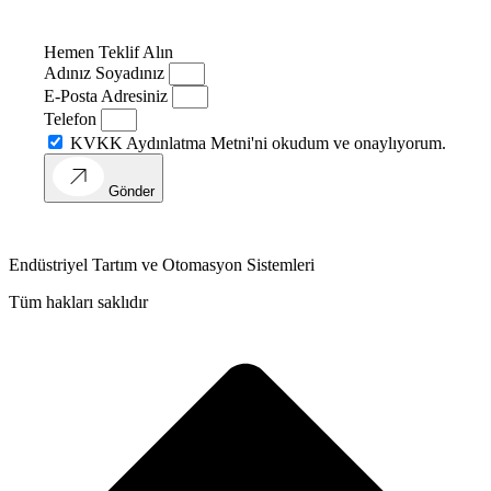
Hemen Teklif Alın
Adınız Soyadınız
E-Posta Adresiniz
Telefon
KVKK Aydınlatma Metni'ni okudum ve onaylıyorum.
Gönder
Endüstriyel Tartım ve Otomasyon Sistemleri
Tüm hakları saklıdır