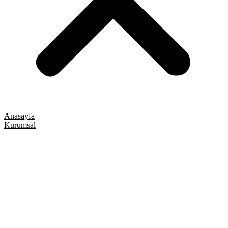
Anasayfa
Kurumsal