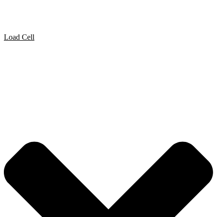
Load Cell