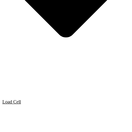
Load Cell