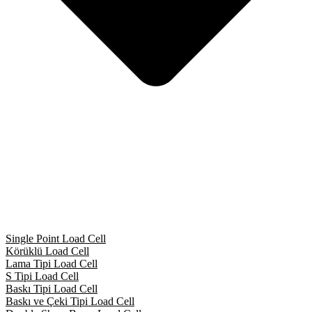
Single Point Load Cell
Körüklü Load Cell
Lama Tipi Load Cell
S Tipi Load Cell
Baskı Tipi Load Cell
Baskı ve Çeki Tipi Load Cell