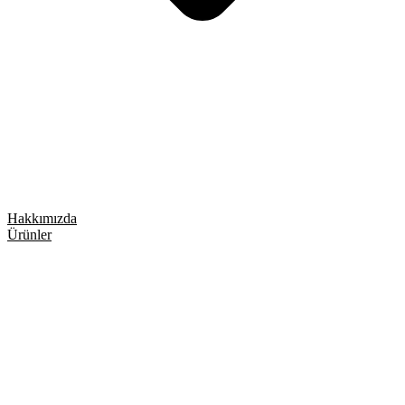
Hakkımızda
Ürünler