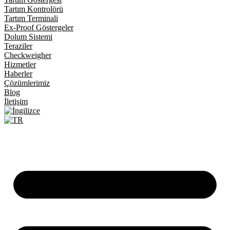
Tartım Kontrolörü
Tartım Terminali
Ex-Proof Göstergeler
Dolum Sistemi
Teraziler
Checkweigher
Hizmetler
Haberler
Çözümlerimiz
Blog
İletişim