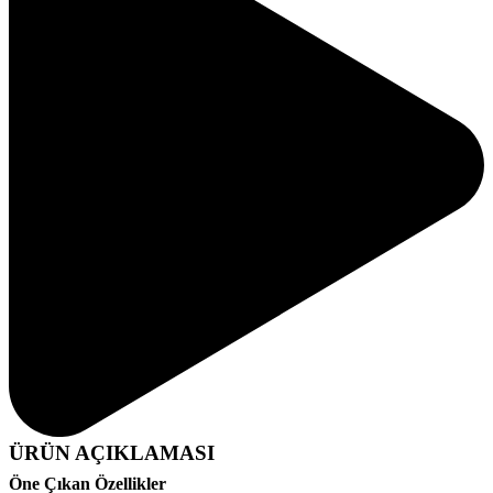
ÜRÜN AÇIKLAMASI
Öne Çıkan Özellikler