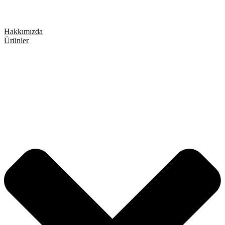
Hakkımızda
Ürünler